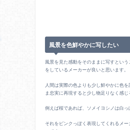
風景を色鮮やかに写したい
風景を見た感動をそのままに写すという
をしているメーカーが良いと思います。
人間は実際の色よりも少し鮮やかに色を
ま忠実に再現すると少し物足りなく感じ
例えば桜であれば、ソメイヨシノは白っ
それをピンクっぽく表現してくれるメー