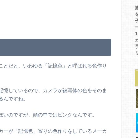
ことだと、いわゆる「記憶色」と呼ばれる色作り
記憶しているので、カメラが被写体の色をそのま
るんですね。
ぽいのですが、頭の中ではピンクなんです。
カーが「記憶色」寄りの色作りをしているメーカ