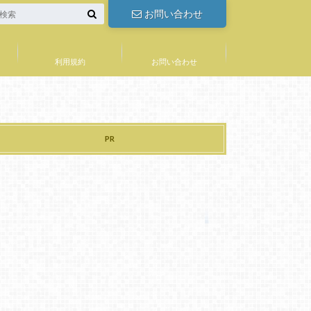
お問い合わせ
利用規約
お問い合わせ
PR