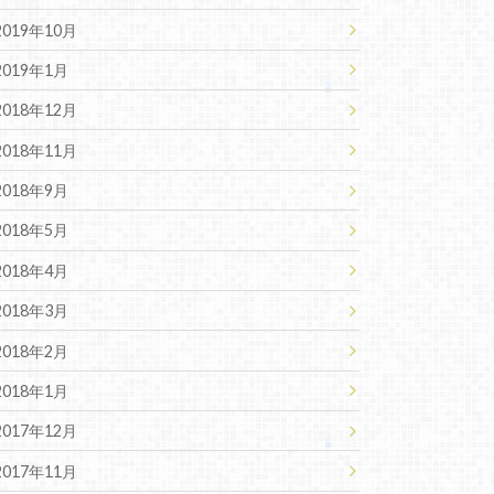
2019年10月
2019年1月
2018年12月
2018年11月
2018年9月
2018年5月
2018年4月
2018年3月
2018年2月
2018年1月
2017年12月
2017年11月