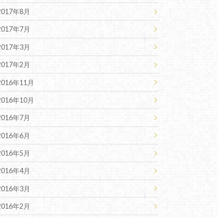
2017年8月
2017年7月
2017年3月
2017年2月
2016年11月
2016年10月
2016年7月
2016年6月
2016年5月
2016年4月
2016年3月
2016年2月