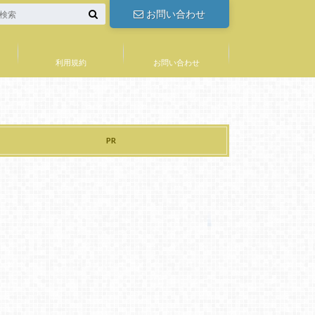
お問い合わせ
利用規約
お問い合わせ
PR