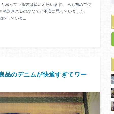
の？と思っている方は多いと思います。 私も初めて使
と発送されるのかな？と不安に思っていました。
物をしていま…
良品のデニムが快適すぎてワー