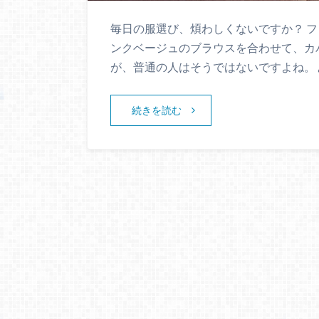
毎日の服選び、煩わしくないですか？ 
ンクベージュのブラウスを合わせて、カ
が、普通の人はそうではないですよね。
続きを読む