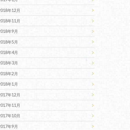
2018年12月
2018年11月
2018年9月
2018年5月
2018年4月
2018年3月
2018年2月
2018年1月
2017年12月
2017年11月
2017年10月
2017年9月