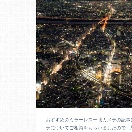
おすすめのミラーレス一眼カメラの記事
ラについてご相談をもらいましたので、