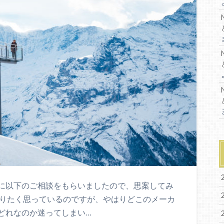
に以下のご相談をもらいましたので、思案してみ
撮りたく思っているのですが、やはりどこのメーカ
どれなのか迷ってしまい…