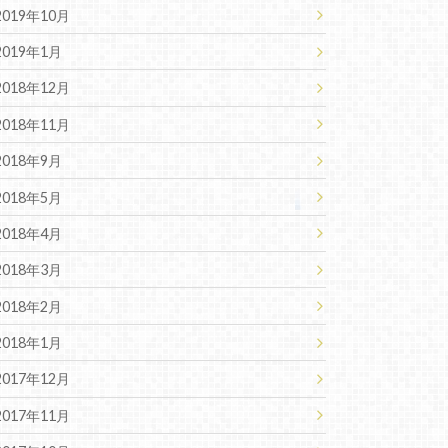
2019年10月
2019年1月
2018年12月
2018年11月
2018年9月
2018年5月
2018年4月
2018年3月
2018年2月
2018年1月
2017年12月
2017年11月