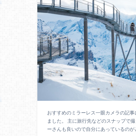
おすすめのミラーレス一眼カメラの記事
ました。 主に旅行先などのスナップで
ーさんも良いので自分にあっているのが