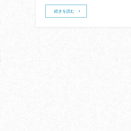
続きを読む