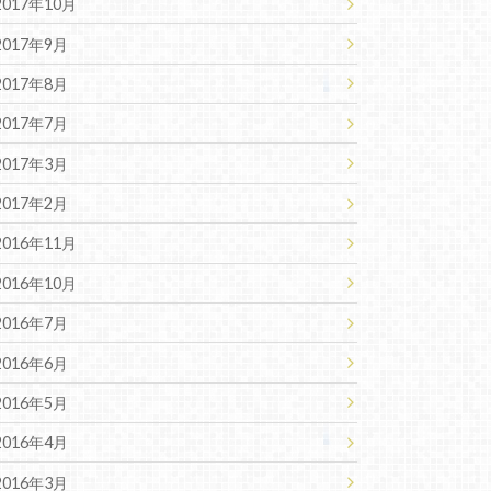
2017年10月
2017年9月
2017年8月
2017年7月
2017年3月
2017年2月
2016年11月
2016年10月
2016年7月
2016年6月
2016年5月
2016年4月
2016年3月