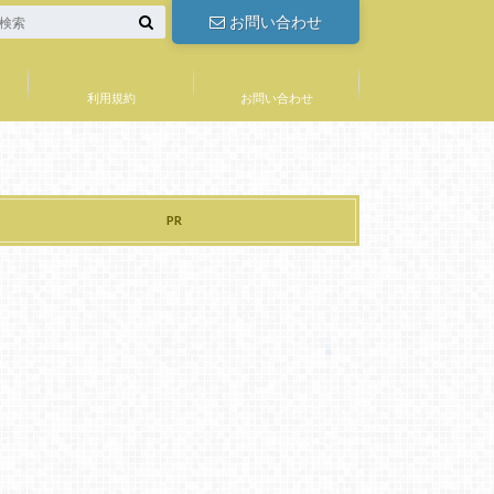
お問い合わせ
利用規約
お問い合わせ
PR