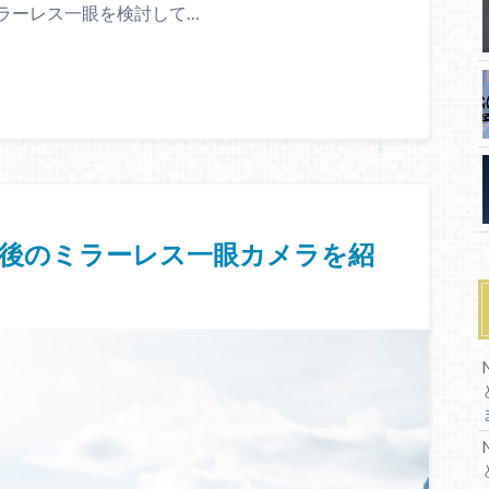
ラーレス一眼を検討して…
前後のミラーレス一眼カメラを紹