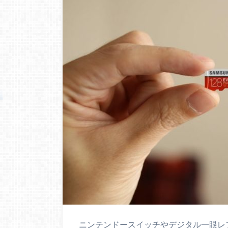
ニンテンドースイッチやデジタル一眼レフ