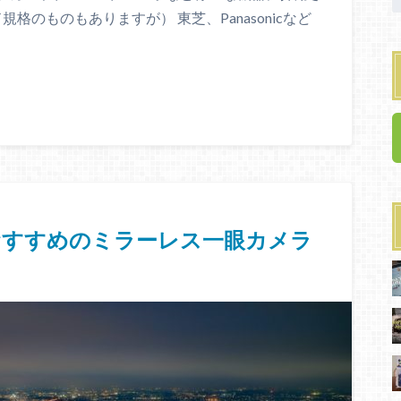
格のものもありますが） 東芝、Panasonicなど
おすすめのミラーレス一眼カメラ