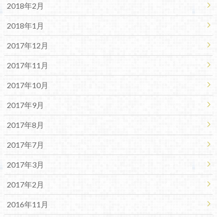
2018年2月
2018年1月
2017年12月
2017年11月
2017年10月
2017年9月
2017年8月
2017年7月
2017年3月
2017年2月
2016年11月