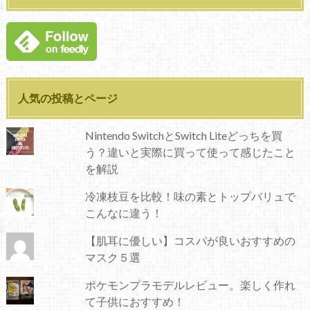
人気の投稿とページ
Nintendo SwitchとSwitch Liteどっちを買
う？違いと実際に買って使って感じたこと
を解説
冷凍枝豆を比較！味の素とトップバリュで
こんなに違う！
【肌耳に優しい】コスパが良いおすすめの
マスク５選
ポケモンプラモデルレビュー。楽しく作れ
て子供におすすめ！