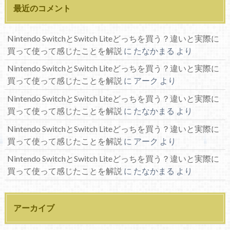
最近のコメント
Nintendo SwitchとSwitch Liteどっちを買う？違いと実際に
買って使って感じたことを解説
に
たなかまる
より
Nintendo SwitchとSwitch Liteどっちを買う？違いと実際に
買って使って感じたことを解説
に
アーク
より
Nintendo SwitchとSwitch Liteどっちを買う？違いと実際に
買って使って感じたことを解説
に
たなかまる
より
Nintendo SwitchとSwitch Liteどっちを買う？違いと実際に
買って使って感じたことを解説
に
アーク
より
Nintendo SwitchとSwitch Liteどっちを買う？違いと実際に
買って使って感じたことを解説
に
たなかまる
より
アーカイブ