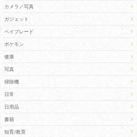
カメラ／写真
ガジェット
ベイブレード
ポケモン
健康
写真
掃除機
日常
日用品
書籍
知育/教育