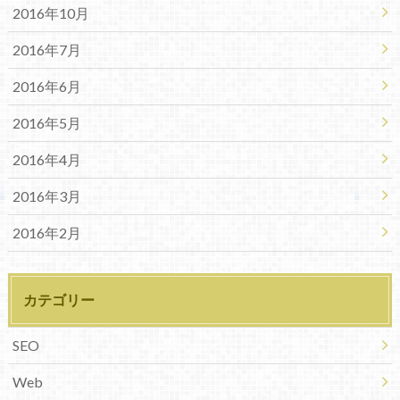
2016年10月
2016年7月
2016年6月
2016年5月
2016年4月
2016年3月
2016年2月
カテゴリー
SEO
Web