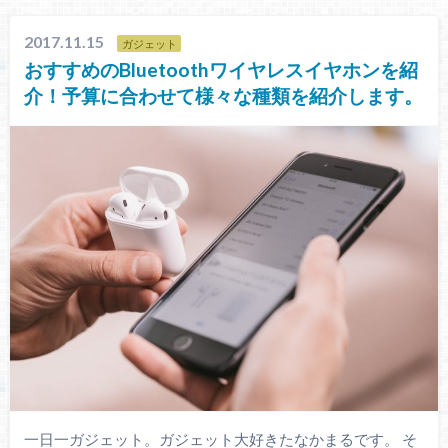
2017.11.15
ガジェット
おすすめのBluetoothワイヤレスイヤホンを紹
介！予算に合わせて様々な種類を紹介します。
一日一ガジェット。ガジェット大好きたなかまるです。 そ