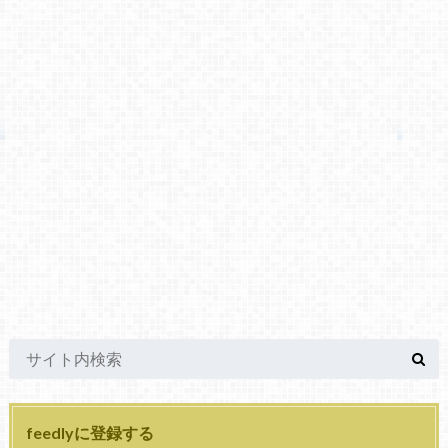
feedlyに登録する