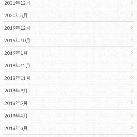
2021年12月
2020年5月
2019年12月
2019年10月
2019年1月
2018年12月
2018年11月
2018年9月
2018年5月
2018年4月
2018年3月