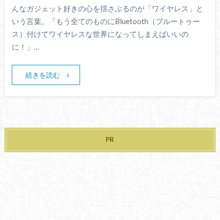
んなガジェット好きの心を揺さぶるのが「ワイヤレス」と
いう言葉。「もう全てのものにBluetooth（ブルートゥー
ス）付けてワイヤレスな世界になってしまえばいいの
に！」…
続きを読む
PR