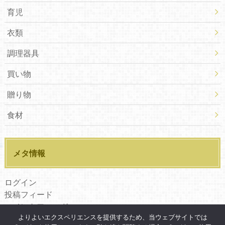
育児
衣類
調理器具
買い物
贈り物
食材
メタ情報
ログイン
投稿フィード
コメントフィード
よりよいエクスペリエンスを提供するため、当ウェブサイトでは
WordPress.org