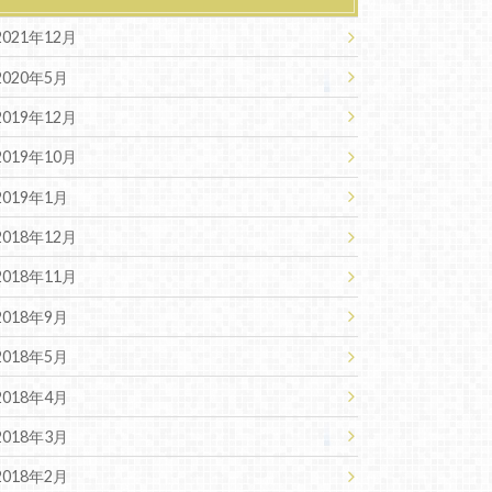
2021年12月
2020年5月
2019年12月
2019年10月
2019年1月
2018年12月
2018年11月
2018年9月
2018年5月
2018年4月
2018年3月
2018年2月