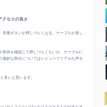
アクセスの良さ
、音量ボタンが押しづらくなる、ケーブルが差し
や形状を確認して押しづらくないか、ケーブルに
う微妙な部分についてはレビューでリアルな声を
うと良いと思います。
ないか！？ぐらいびっちりとはまるものがありま