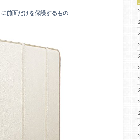
ように前面だけを保護するもの