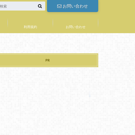
お問い合わせ
利用規約
お問い合わせ
PR