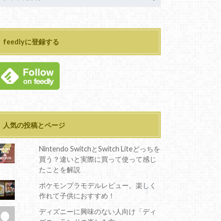
feedlyに登録する
人気の投稿とページ
Nintendo SwitchとSwitch Liteどっちを
買う？違いと実際に買って使って感じ
たことを解説
ポケモンプラモデルレビュー。楽しく
作れて子供におすすめ！
ディズニーに興味のない人向け「ディ