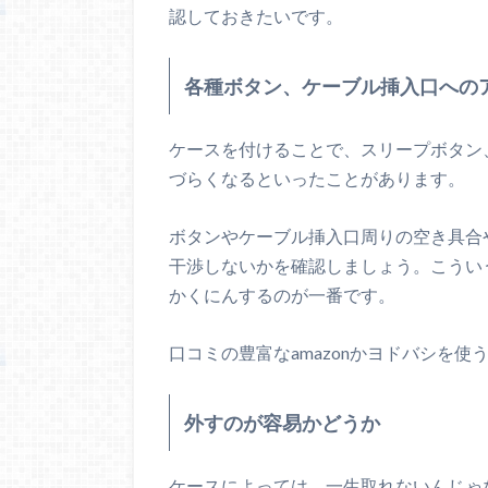
認しておきたいです。
各種ボタン、ケーブル挿入口への
ケースを付けることで、スリープボタン
づらくなるといったことがあります。
ボタンやケーブル挿入口周りの空き具合
干渉しないかを確認しましょう。こうい
かくにんするのが一番です。
口コミの豊富なamazonかヨドバシを使
外すのが容易かどうか
ケースによっては、一生取れないんじゃ