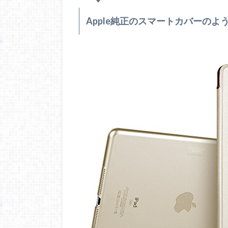
Apple純正のスマートカバーの