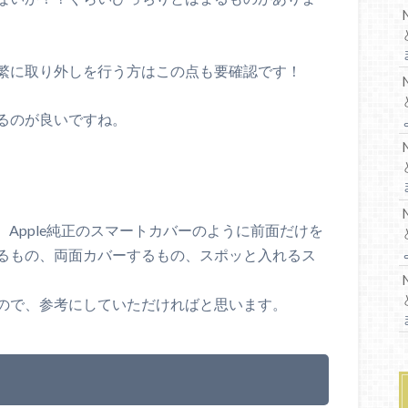
繁に取り外しを行う方はこの点も要確認です！
るのが良いですね。
。Apple純正のスマートカバーのように前面だけを
るもの、両面カバーするもの、スポッと入れるス
ので、参考にしていただければと思います。