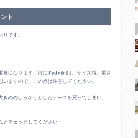
イント
とおりです。
要になります。特にiPad miniは、サイズ感、重さ
思いますので、この点は注意してください。
、少し大きめのしっかりとしたケースを買ってしまい、
んとチェックしてください！