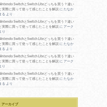
Nintendo SwitchとSwitch Liteどっちを買う？違い
と実際に買って使って感じたことを解説
に
たなか
まる
より
Nintendo SwitchとSwitch Liteどっちを買う？違い
と実際に買って使って感じたことを解説
に
アーク
より
Nintendo SwitchとSwitch Liteどっちを買う？違い
と実際に買って使って感じたことを解説
に
たなか
まる
より
Nintendo SwitchとSwitch Liteどっちを買う？違い
と実際に買って使って感じたことを解説
に
アーク
より
Nintendo SwitchとSwitch Liteどっちを買う？違い
と実際に買って使って感じたことを解説
に
たなか
まる
より
アーカイブ