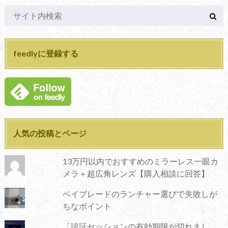
feedlyに登録する
人気の投稿とページ
13万円以内でおすすめのミラーレス一眼カ
メラ＋超広角レンズ【購入相談に回答】
ベイブレードのランチャー選びで失敗しが
ちなポイント
「認証セッションの有効期限が切れまし