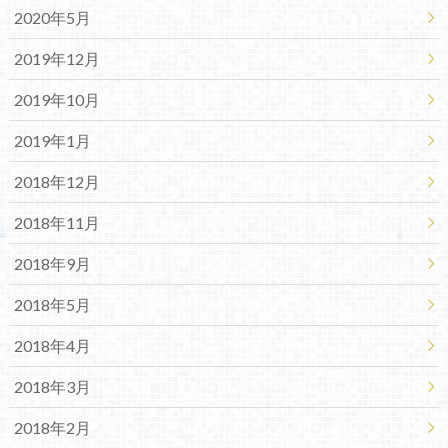
2020年5月
2019年12月
2019年10月
2019年1月
2018年12月
2018年11月
2018年9月
2018年5月
2018年4月
2018年3月
2018年2月