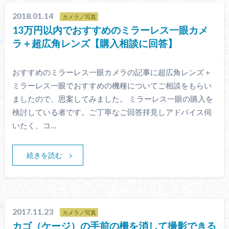
2018.01.14
カメラ／写真
13万円以内でおすすめのミラーレス一眼カメ
ラ＋超広角レンズ【購入相談に回答】
おすすめのミラーレス一眼カメラの記事に超広角レンズ＋
ミラーレス一眼でおすすめの機種についてご相談をもらい
ましたので、思案してみました。 ミラーレス一眼の購入を
検討している者です。ご丁寧なご回答拝見しアドバイス伺
いたく、コ…
続きを読む
2017.11.23
カメラ／写真
カゴ（ケージ）の手前の柵を消して撮影できる