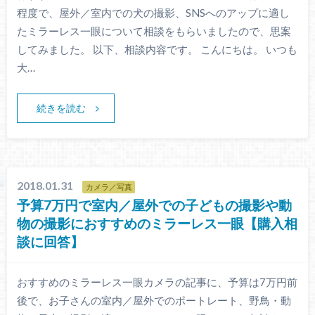
程度で、屋外／室内での犬の撮影、SNSへのアップに適し
たミラーレス一眼について相談をもらいましたので、思案
してみました。 以下、相談内容です。 こんにちは。 いつも
大…
続きを読む
2018.01.31
カメラ／写真
予算7万円で室内／屋外での子どもの撮影や動
物の撮影におすすめのミラーレス一眼【購入相
談に回答】
おすすめのミラーレス一眼カメラの記事に、予算は7万円前
後で、お子さんの室内／屋外でのポートレート、野鳥・動