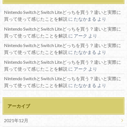
Nintendo SwitchとSwitch Liteどっちを買う？違いと実際に
買って使って感じたことを解説
に
たなかまる
より
Nintendo SwitchとSwitch Liteどっちを買う？違いと実際に
買って使って感じたことを解説
に
アーク
より
Nintendo SwitchとSwitch Liteどっちを買う？違いと実際に
買って使って感じたことを解説
に
たなかまる
より
Nintendo SwitchとSwitch Liteどっちを買う？違いと実際に
買って使って感じたことを解説
に
アーク
より
Nintendo SwitchとSwitch Liteどっちを買う？違いと実際に
買って使って感じたことを解説
に
たなかまる
より
アーカイブ
2021年12月