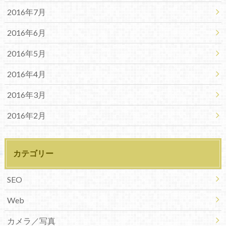
2016年7月
2016年6月
2016年5月
2016年4月
2016年3月
2016年2月
カテゴリー
SEO
Web
カメラ／写真