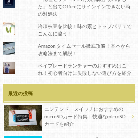
た」と出てOfficeにサインインできない時
の対処法
冷凍枝豆を比較！味の素とトップバリュで
こんなに違う！
Amazon タイムセール徹底攻略！基本から
攻略法まで解説！
ベイブレードランチャーのおすすめはこ
れ！初心者向けに失敗しない選び方を紹介
最近の投稿
ニンテンドースイッチにおすすめの
microSDカード特集！快適なmicroSD
カードを紹介