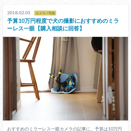
2018.02.01
カメラ／写真
予算10万円程度で犬の撮影におすすめのミラ
ーレス一眼【購入相談に回答】
おすすめのミラーレス一眼カメラの記事に、予算は10万円