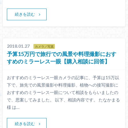
続きを読む
2018.01.27
カメラ／写真
予算15万円で旅行での風景や料理撮影におす
すめのミラーレス一眼【購入相談に回答】
おすすめのミラーレス一眼カメラの記事に、予算は15万以
下で、旅先での風景撮影や料理撮影、植物への接写撮影に
おすすめのミラーレス一眼について相談をもらいましたの
で、思案してみました。 以下、相談内容です。 たなかまる
様 は…
続きを読む