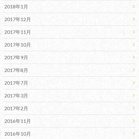
2018年1月
2017年12月
2017年11月
2017年10月
2017年9月
2017年8月
2017年7月
2017年3月
2017年2月
2016年11月
2016年10月