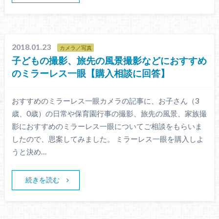
2018.01.23
カメラ／写真
子どもの撮影、旅先の風景撮影などにおすすめ
のミラーレス一眼【購入相談に回答】
おすすめのミラーレス一眼カメラの記事に、お子さん（3
歳、0歳）の日常や保育園行事の撮影、旅先の風景、家族撮
影におすすめのミラーレス一眼についてご相談をもらいま
したので、思案してみました。 ミラーレス一眼を購入しよ
うと決め…
続きを読む