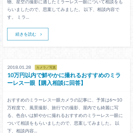
物、星空の撮影に適したミラーレス一眼について相談をも
らいましたので、思案してみました。 以下、相談内容で
す。 ミラ…
続きを読む
2018.01.28
カメラ／写真
10万円以内で鮮やかに撮れるおすすめのミラ
ーレス一眼【購入相談に回答】
おすすめのミラーレス一眼カメラの記事に、予算は6〜10
万程度で、風景撮影、旅行での撮影、屋内でも綺麗に写
る、色合いは鮮やかに撮れるおすすめのミラーレス一眼に
ついて相談をもらいましたので、思案してみました。 以
下、相談内容…