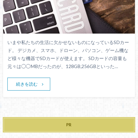
いまや私たちの生活に欠かせないものになっているSDカー
ド。 デジカメ、スマホ、ドローン、パソコン、ゲーム機な
ど様々な機器でSDカードが使えます。 SDカードの容量も
元々は◯◯MBだったのが、128GB,256GBといった…
続きを読む
PR