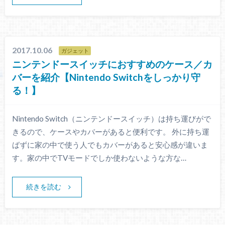
2017.10.06
ガジェット
ニンテンドースイッチにおすすめのケース／カ
バーを紹介【Nintendo Switchをしっかり守
る！】
Nintendo Switch（ニンテンドースイッチ）は持ち運びがで
きるので、ケースやカバーがあると便利です。 外に持ち運
ばずに家の中で使う人でもカバーがあると安心感が違いま
す。家の中でTVモードでしか使わないような方な…
続きを読む