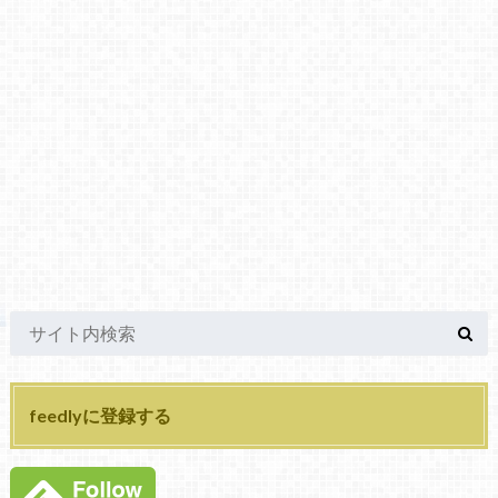
feedlyに登録する