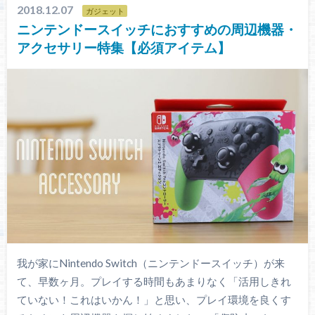
2018.12.07
ガジェット
ニンテンドースイッチにおすすめの周辺機器・
アクセサリー特集【必須アイテム】
我が家にNintendo Switch（ニンテンドースイッチ）が来
て、早数ヶ月。プレイする時間もあまりなく「活用しきれ
ていない！これはいかん！」と思い、プレイ環境を良くす