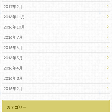
2017年2月
2016年11月
2016年10月
2016年7月
2016年6月
2016年5月
2016年4月
2016年3月
2016年2月
カテゴリー