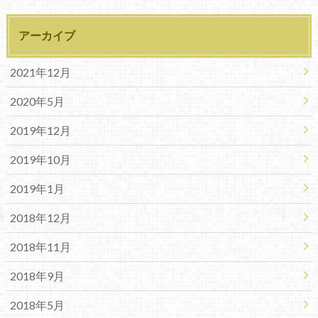
アーカイブ
2021年12月
2020年5月
2019年12月
2019年10月
2019年1月
2018年12月
2018年11月
2018年9月
2018年5月