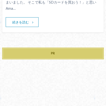
まいました。 そこで私も「SDカードを買おう！」と思い
Ama…
続きを読む
PR