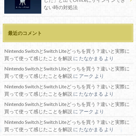
ない時の対処法
最近のコメント
Nintendo SwitchとSwitch Liteどっちを買う？違いと実際に
買って使って感じたことを解説
に
たなかまる
より
Nintendo SwitchとSwitch Liteどっちを買う？違いと実際に
買って使って感じたことを解説
に
アーク
より
Nintendo SwitchとSwitch Liteどっちを買う？違いと実際に
買って使って感じたことを解説
に
たなかまる
より
Nintendo SwitchとSwitch Liteどっちを買う？違いと実際に
買って使って感じたことを解説
に
アーク
より
Nintendo SwitchとSwitch Liteどっちを買う？違いと実際に
買って使って感じたことを解説
に
たなかまる
より