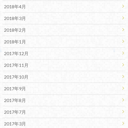
2018年4月
2018年3月
2018年2月
2018年1月
2017年12月
2017年11月
2017年10月
2017年9月
2017年8月
2017年7月
2017年3月