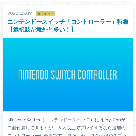
2020.05.09
ガジェット
ニンテンドースイッチ「コントローラー」特集
【選択肢が意外と多い！】
NintendoSwitch（ニンテンドースイッチ）にはJoy-Conが
二個付属してきますが、３人以上でプレイするなら追加の
コントローラーが必要です。 また、ゼルダの伝説やスプラ