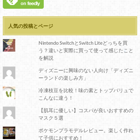
人気の投稿とページ
Nintendo SwitchとSwitch Liteどっちを買
う？違いと実際に買って使って感じたこと
を解説
ディズニーに興味のない人向け「ディズニ
ーランドの楽しみ方」
冷凍枝豆を比較！味の素とトップバリュで
こんなに違う！
【肌耳に優しい】コスパが良いおすすめの
マスク５選
ポケモンプラモデルレビュー。楽しく作れ
て子供におすすめ！