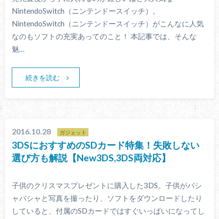
NintendoSwitch（ニンテンドースイッチ）。
NintendoSwitch（ニンテンドースイッチ）がこんなに人気
なのもソフトの充実あってのこと！ 本記事では、そんな
魅…
続きを読む
2016.10.28
ガジェット
3DSにおすすめのSDカード特集！失敗しない
選び方も解説【New3DS,3DS両対応】
子供のクリスマスプレゼントに購入した3DS。子供がパシ
ャパシャと写真を撮ったり、ソフトをダウンロードしたり
していると、付属のSDカードではすぐいっぱいになってし