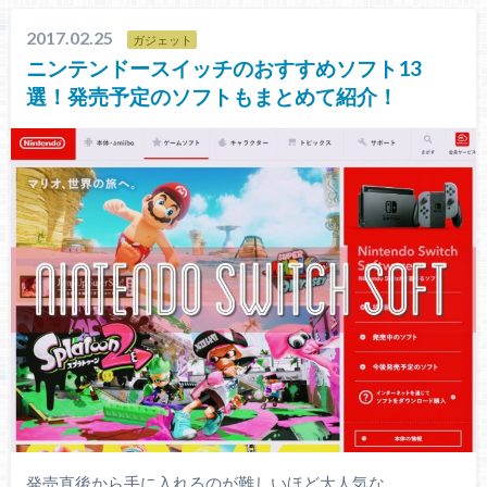
2017.02.25
ガジェット
ニンテンドースイッチのおすすめソフト13
選！発売予定のソフトもまとめて紹介！
発売直後から手に入れるのが難しいほど大人気な