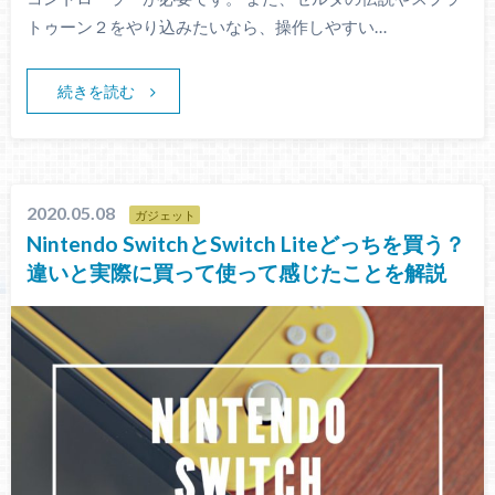
トゥーン２をやり込みたいなら、操作しやすい…
続きを読む
2020.05.08
ガジェット
Nintendo SwitchとSwitch Liteどっちを買う？
違いと実際に買って使って感じたことを解説