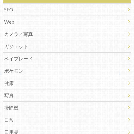
SEO
Web
カメラ／写真
ガジェット
ベイブレード
ポケモン
健康
写真
掃除機
日常
日用品