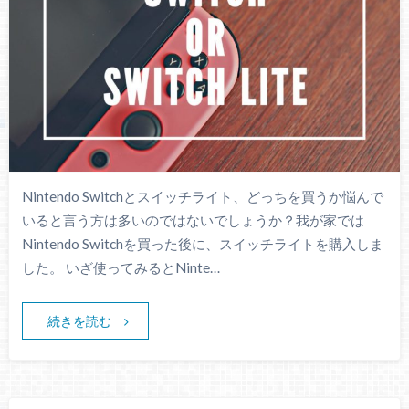
Nintendo Switchとスイッチライト、どっちを買うか悩んで
いると言う方は多いのではないでしょうか？我が家では
Nintendo Switchを買った後に、スイッチライトを購入しま
した。 いざ使ってみるとNinte…
続きを読む