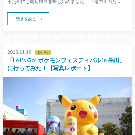
るためにも周辺機器を探し始めました。 「傷防止のた…
続きを読む
2018.11.18
ポケモン
「Let’s Go! ポケモンフェスティバル in 墨田」
に行ってみた！【写真レポート】