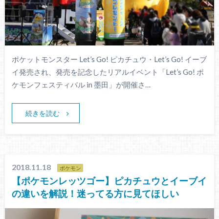
ポケットモンスター Let’s Go! ピカチュウ・Let’s Go! イーブ
イ発売され、発売を記念したリアルイベント「Let’s Go! ポ
ケモンフェスティバル in 墨田」が開催さ…
続きを読む
2018.11.18
ポケモン
【ポケモンレッツゴー】ピカチュウとイーブイ
の違いを解説！迷ってる方に見てほしい