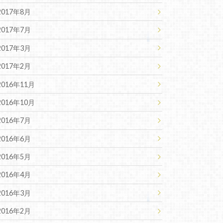
2017年8月
2017年7月
2017年3月
2017年2月
2016年11月
2016年10月
2016年7月
2016年6月
2016年5月
2016年4月
2016年3月
2016年2月