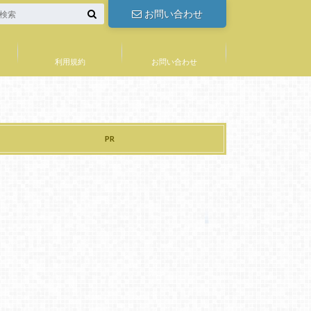
お問い合わせ
利用規約
お問い合わせ
PR