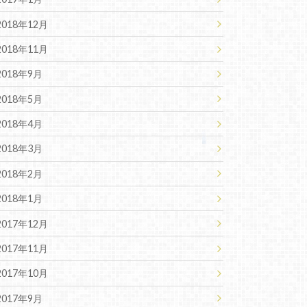
2018年12月
2018年11月
2018年9月
2018年5月
2018年4月
2018年3月
2018年2月
2018年1月
2017年12月
2017年11月
2017年10月
2017年9月