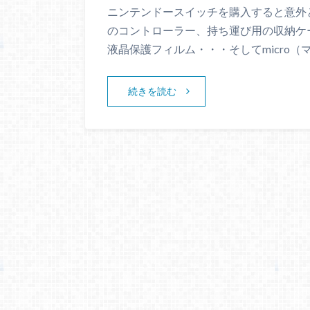
ニンテンドースイッチを購入すると意外
のコントローラー、持ち運び用の収納ケ
液晶保護フィルム・・・そしてmicro（
続きを読む