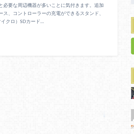
と必要な周辺機器が多いことに気付きます。追加
ース、コントローラーの充電ができるスタンド、
マイクロ）SDカード…